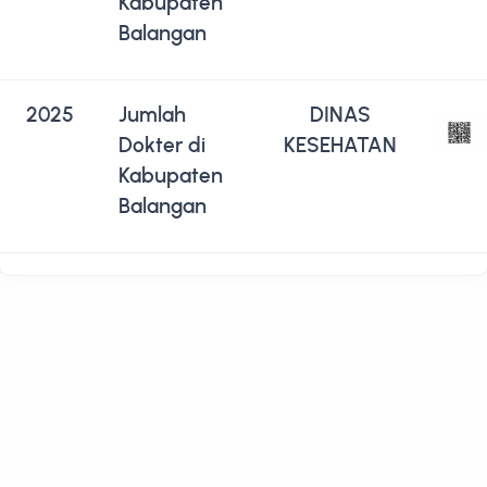
Kabupaten
Balangan
2025
Jumlah
DINAS
Dokter di
KESEHATAN
Kabupaten
Balangan