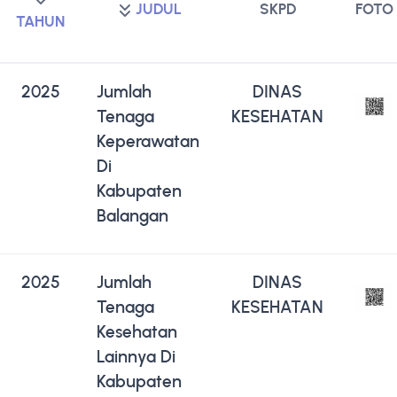
JUDUL
SKPD
FOTO
TAHUN
2025
Jumlah
DINAS
Tenaga
KESEHATAN
Keperawatan
Di
Kabupaten
Balangan
2025
Jumlah
DINAS
Tenaga
KESEHATAN
Kesehatan
Lainnya Di
Kabupaten