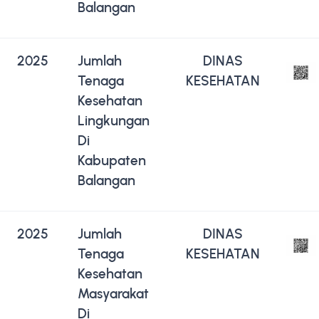
Balangan
2025
Jumlah
DINAS
Tenaga
KESEHATAN
Kesehatan
Lingkungan
Di
Kabupaten
Balangan
2025
Jumlah
DINAS
Tenaga
KESEHATAN
Kesehatan
Masyarakat
Di