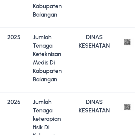
Kabupaten
Balangan
2025
Jumlah
DINAS
Tenaga
KESEHATAN
Keteknisan
Medis Di
Kabupaten
Balangan
2025
Jumlah
DINAS
Tenaga
KESEHATAN
keterapian
fisik Di