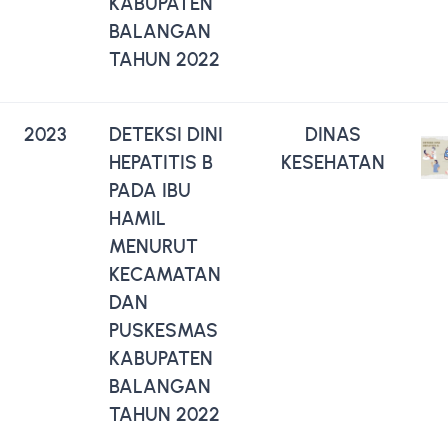
KABUPATEN
BALANGAN
TAHUN 2022
2023
DETEKSI DINI
DINAS
HEPATITIS B
KESEHATAN
PADA IBU
HAMIL
MENURUT
KECAMATAN
DAN
PUSKESMAS
KABUPATEN
BALANGAN
TAHUN 2022