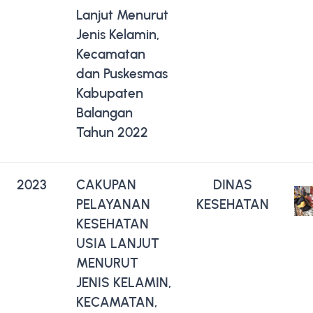
Lanjut Menurut
Jenis Kelamin,
Kecamatan
dan Puskesmas
Kabupaten
Balangan
Tahun 2022
2023
CAKUPAN
DINAS
PELAYANAN
KESEHATAN
KESEHATAN
USIA LANJUT
MENURUT
JENIS KELAMIN,
KECAMATAN,