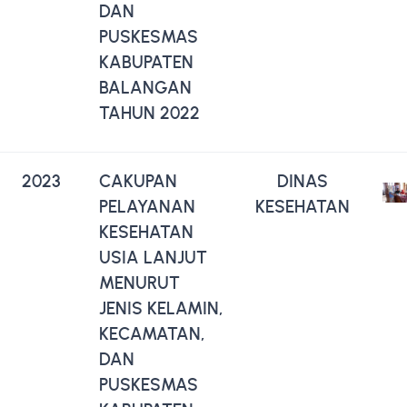
DAN
PUSKESMAS
KABUPATEN
BALANGAN
TAHUN 2022
2023
CAKUPAN
DINAS
PELAYANAN
KESEHATAN
KESEHATAN
USIA LANJUT
MENURUT
JENIS KELAMIN,
KECAMATAN,
DAN
PUSKESMAS