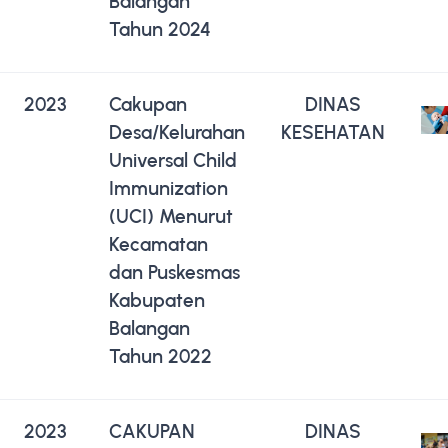
Balangan
Tahun 2024
2023
Cakupan
DINAS
Desa/Kelurahan
KESEHATAN
Universal Child
Immunization
(UCI) Menurut
Kecamatan
dan Puskesmas
Kabupaten
Balangan
Tahun 2022
2023
CAKUPAN
DINAS