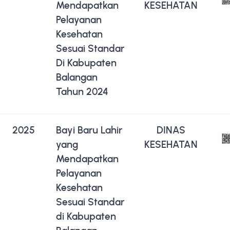
Mendapatkan
KESEHATAN
Pelayanan
Kesehatan
Sesuai Standar
Di Kabupaten
Balangan
Tahun 2024
2025
Bayi Baru Lahir
DINAS
yang
KESEHATAN
Mendapatkan
Pelayanan
Kesehatan
Sesuai Standar
di Kabupaten