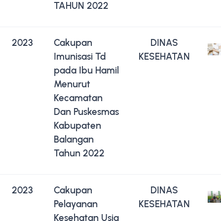
TAHUN 2022
2023
Cakupan
DINAS
Imunisasi Td
KESEHATAN
pada Ibu Hamil
Menurut
Kecamatan
Dan Puskesmas
Kabupaten
Balangan
Tahun 2022
2023
Cakupan
DINAS
Pelayanan
KESEHATAN
Kesehatan Usia