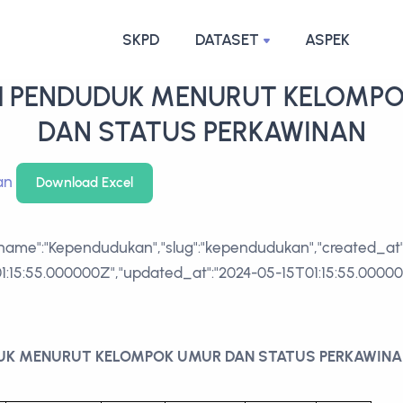
SKPD
DATASET
ASPEK
 PENDUDUK MENURUT KELOMP
DAN STATUS PERKAWINAN
an
Download Excel
UK MENURUT KELOMPOK UMUR DAN STATUS PERKAWINA