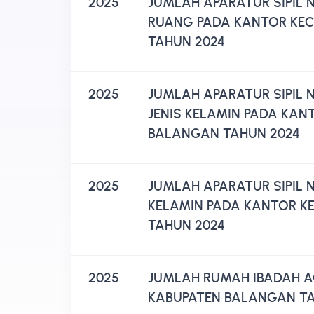
2025
JUMLAH APARATUR SIPIL
RUANG PADA KANTOR KE
TAHUN 2024
2025
JUMLAH APARATUR SIPIL
JENIS KELAMIN PADA KA
BALANGAN TAHUN 2024
2025
JUMLAH APARATUR SIPIL 
KELAMIN PADA KANTOR K
TAHUN 2024
2025
JUMLAH RUMAH IBADAH A
KABUPATEN BALANGAN TA