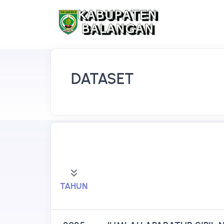
DATASET
TAHUN