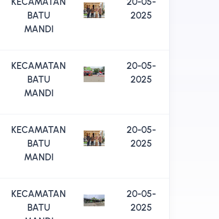
KECAMATAN
20-05-
BATU
2025
MANDI
KECAMATAN
20-05-
BATU
2025
MANDI
KECAMATAN
20-05-
BATU
2025
MANDI
KECAMATAN
20-05-
BATU
2025