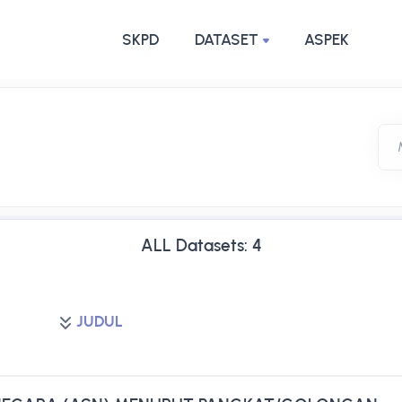
SKPD
DATASET
ASPEK
ALL Datasets: 4
JUDUL