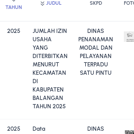
JUDUL
SKPD
FOT
TAHUN
2025
JUMLAH IZIN
DINAS
USAHA
PENANAMAN
YANG
MODAL DAN
DITERBITKAN
PELAYANAN
MENURUT
TERPADU
KECAMATAN
SATU PINTU
DI
KABUPATEN
BALANGAN
TAHUN 2025
2025
Data
DINAS