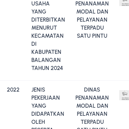
USAHA
PENANAMAN
YANG
MODAL DAN
DITERBITKAN
PELAYANAN
MENURUT
TERPADU
KECAMATAN
SATU PINTU
DI
KABUPATEN
BALANGAN
TAHUN 2024
2022
JENIS
DINAS
PEKERJAAN
PENANAMAN
YANG
MODAL DAN
DIDAPATKAN
PELAYANAN
OLEH
TERPADU