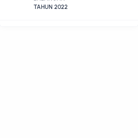
TAHUN 2022