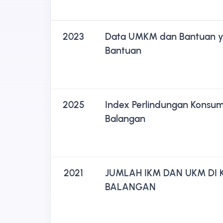
2023
Data UMKM dan Bantuan y
Bantuan
2025
Index Perlindungan Konsu
Balangan
2021
JUMLAH IKM DAN UKM DI
BALANGAN