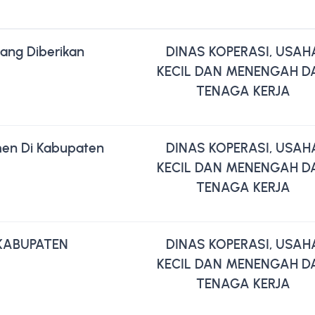
ang Diberikan
DINAS KOPERASI, USAH
KECIL DAN MENENGAH D
TENAGA KERJA
men Di Kabupaten
DINAS KOPERASI, USAH
KECIL DAN MENENGAH D
TENAGA KERJA
 KABUPATEN
DINAS KOPERASI, USAH
KECIL DAN MENENGAH D
TENAGA KERJA