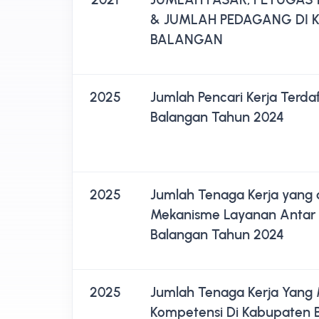
& JUMLAH PEDAGANG DI 
BALANGAN
2025
Jumlah Pencari Kerja Terda
Balangan Tahun 2024
2025
Jumlah Tenaga Kerja yang 
Mekanisme Layanan Antar 
Balangan Tahun 2024
2025
Jumlah Tenaga Kerja Yang M
Kompetensi Di Kabupaten 