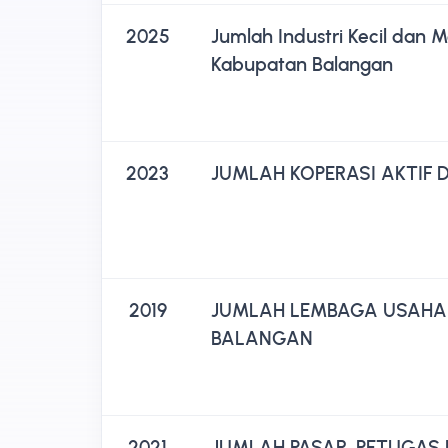
2025
Jumlah Industri Kecil dan 
Kabupatan Balangan
2023
JUMLAH KOPERASI AKTIF D
2019
JUMLAH LEMBAGA USAHA 
BALANGAN
2021
JUMLAH PASAR, PETUGAS 