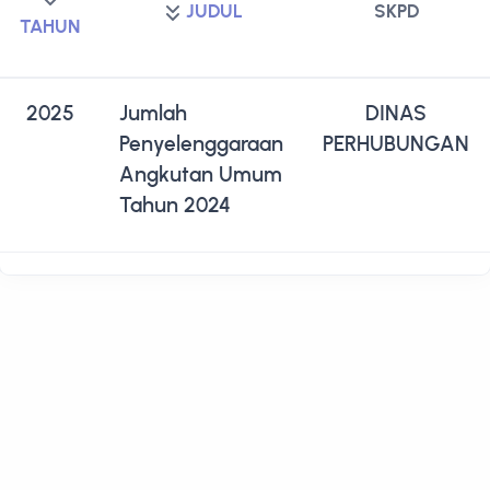
JUDUL
SKPD
TAHUN
2025
Jumlah
DINAS
Penyelenggaraan
PERHUBUNGAN
Angkutan Umum
Tahun 2024