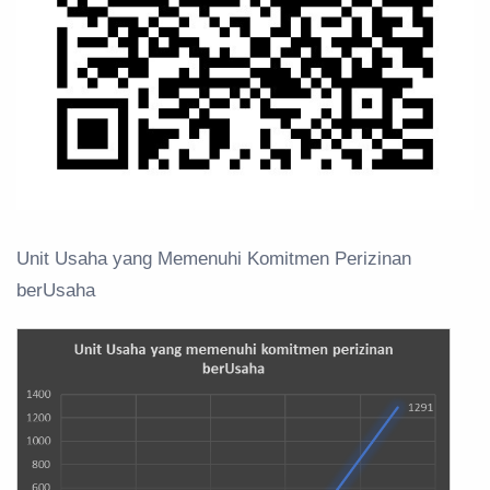
Unit Usaha yang Memenuhi Komitmen Perizinan
berUsaha