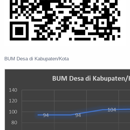
BUM Desa di Kabupaten/Kota