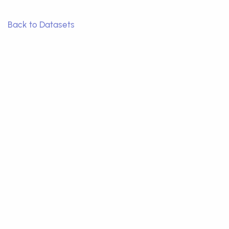
Back to Datasets